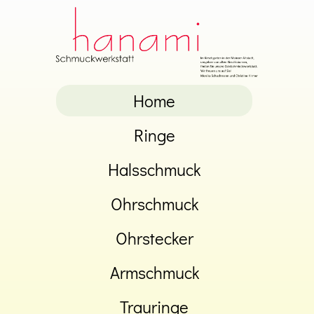
Home
Ringe
Halsschmuck
Ohrschmuck
Ohrstecker
Armschmuck
Trauringe