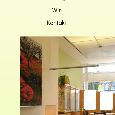
Wir
Kontakt